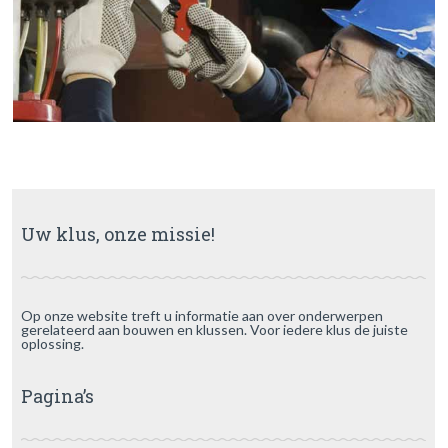
Uw klus, onze missie!
Op onze website treft u informatie aan over onderwerpen
gerelateerd aan bouwen en klussen. Voor iedere klus de juiste
oplossing.
Pagina’s