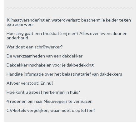
Klimaatverandering en wateroverlast: bescherm je kelder tegen
extreem weer
Hoe lang gaat een thuisbatterij mee? Alles over levensduur en
onderhoud
Wat doet een schrijnwerker?
De werkzaamheden van een dakdekker
Dakdekker inschakelen voor je dakbedekking
Handige informatie over het belastingtarief van dakdekkers
Afvoer verstopt! En nu?
Hoe kunt u asbest herkennen in huis?
4 redenen om naar Nieuwegein te verhuizen
CV-ketels vergelijken, waar moet u op letten?