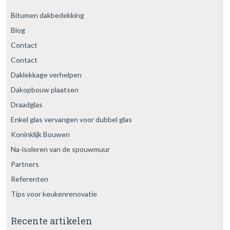
Bitumen dakbedekking
Blog
Contact
Contact
Daklekkage verhelpen
Dakopbouw plaatsen
Draadglas
Enkel glas vervangen voor dubbel glas
Koninklijk Bouwen
Na-isoleren van de spouwmuur
Partners
Referenten
Tips voor keukenrenovatie
Recente artikelen