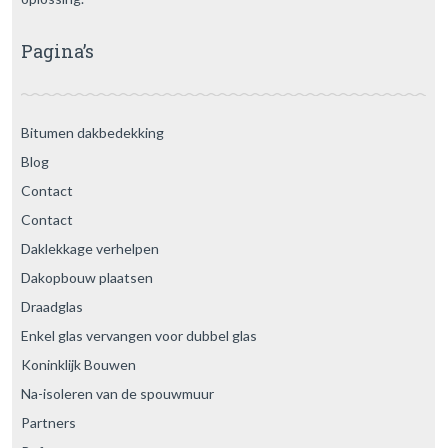
Pagina’s
Bitumen dakbedekking
Blog
Contact
Contact
Daklekkage verhelpen
Dakopbouw plaatsen
Draadglas
Enkel glas vervangen voor dubbel glas
Koninklijk Bouwen
Na-isoleren van de spouwmuur
Partners