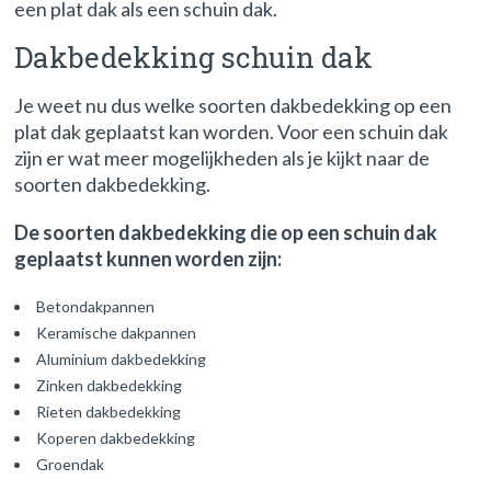
een plat dak als een schuin dak.
Dakbedekking schuin dak
Je weet nu dus welke soorten dakbedekking op een
plat dak geplaatst kan worden. Voor een schuin dak
zijn er wat meer mogelijkheden als je kijkt naar de
soorten dakbedekking.
De soorten dakbedekking die op een schuin dak
geplaatst kunnen worden zijn:
Betondakpannen
Keramische dakpannen
Aluminium dakbedekking
Zinken dakbedekking
Rieten dakbedekking
Koperen dakbedekking
Groendak