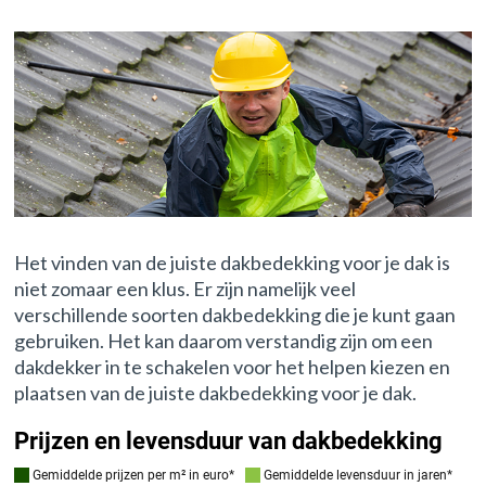
Het vinden van de juiste dakbedekking voor je dak is
niet zomaar een klus. Er zijn namelijk veel
verschillende soorten dakbedekking die je kunt gaan
gebruiken. Het kan daarom verstandig zijn om een
dakdekker in te schakelen voor het helpen kiezen en
plaatsen van de juiste dakbedekking voor je dak.