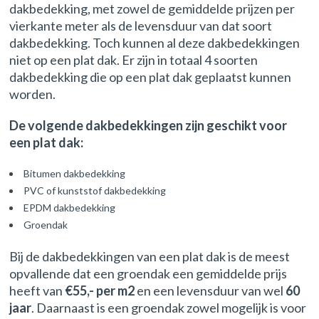
dakbedekking, met zowel de gemiddelde prijzen per
vierkante meter als de levensduur van dat soort
dakbedekking. Toch kunnen al deze dakbedekkingen
niet op een plat dak. Er zijn in totaal 4 soorten
dakbedekking die op een plat dak geplaatst kunnen
worden.
De volgende dakbedekkingen zijn geschikt voor
een plat dak:
Bitumen dakbedekking
PVC of kunststof dakbedekking
EPDM dakbedekking
Groendak
Bij de dakbedekkingen van een plat dak is de meest
opvallende dat een groendak een gemiddelde prijs
heeft van
€55,- per m2
en een levensduur van wel
60
jaar
. Daarnaast is een groendak zowel mogelijk is voor