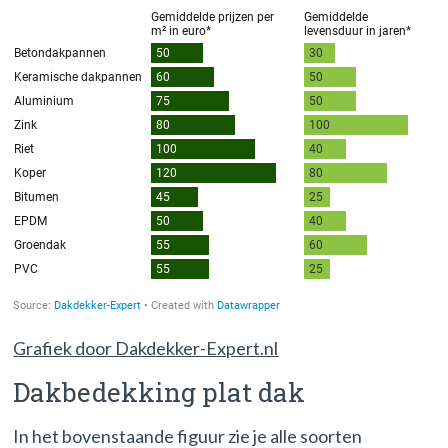
Grafiek door Dakdekker-Expert.nl
Dakbedekking plat dak
In het bovenstaande figuur zie je alle soorten