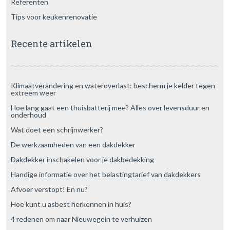
Referenten
Tips voor keukenrenovatie
Recente artikelen
Klimaatverandering en wateroverlast: bescherm je kelder tegen
extreem weer
Hoe lang gaat een thuisbatterij mee? Alles over levensduur en
onderhoud
Wat doet een schrijnwerker?
De werkzaamheden van een dakdekker
Dakdekker inschakelen voor je dakbedekking
Handige informatie over het belastingtarief van dakdekkers
Afvoer verstopt! En nu?
Hoe kunt u asbest herkennen in huis?
4 redenen om naar Nieuwegein te verhuizen