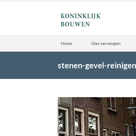
Home
Glas vervangen
stenen-gevel-reinige