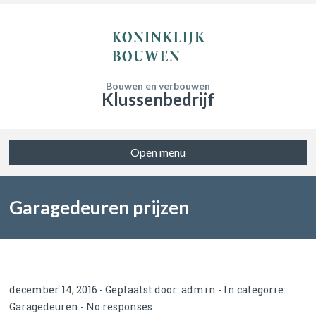
Bouwen en verbouwen
Klussenbedrijf
Open menu
Garagedeuren prijzen
december 14, 2016 - Geplaatst door:
admin
- In categorie:
Garagedeuren
-
No responses