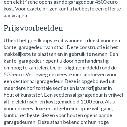
een elektrische openslaande garagedeur 4500 euro
kost. Voor exacte prijzen kunt u het beste een offerte
aanvragen.
Prijsvoorbeelden
U bent het goedkoopste uit wanneer u kiest voor een
kantel garagedeur van staal. Deze constructie is het
makkelijkste te plaatsen en in gebruik te nemen. Een
kantel garagedeur opent u door hem handmatig
omhoog te kantelen. De prijs ligt gemiddeld rond de
500 euro. Verreweg de meeste mensen kiezen voor
een sectionaal garagedeur. Deze is opgebouwd uit
meerdere horizontale secties en is verkrijgbaar in
hout of kunststof. Een sectionaal garagedeur is vrijwel
altijd elektrisch, en kost gemiddeld 1100 euro. Als u
voor de meest luxe en uitgebreide optie wilt gaan,
kunt u het beste kiezen voor houten openslaande
garagedeuren. Deze staan bekend om hun hoge