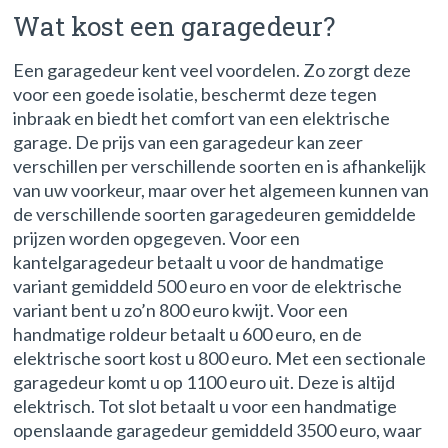
Wat kost een garagedeur?
Een garagedeur kent veel voordelen. Zo zorgt deze
voor een goede isolatie, beschermt deze tegen
inbraak en biedt het comfort van een elektrische
garage. De prijs van een garagedeur kan zeer
verschillen per verschillende soorten en is afhankelijk
van uw voorkeur, maar over het algemeen kunnen van
de verschillende soorten garagedeuren gemiddelde
prijzen worden opgegeven. Voor een
kantelgaragedeur betaalt u voor de handmatige
variant gemiddeld 500 euro en voor de elektrische
variant bent u zo’n 800 euro kwijt. Voor een
handmatige roldeur betaalt u 600 euro, en de
elektrische soort kost u 800 euro. Met een sectionale
garagedeur komt u op 1100 euro uit. Deze is altijd
elektrisch. Tot slot betaalt u voor een handmatige
openslaande garagedeur gemiddeld 3500 euro, waar