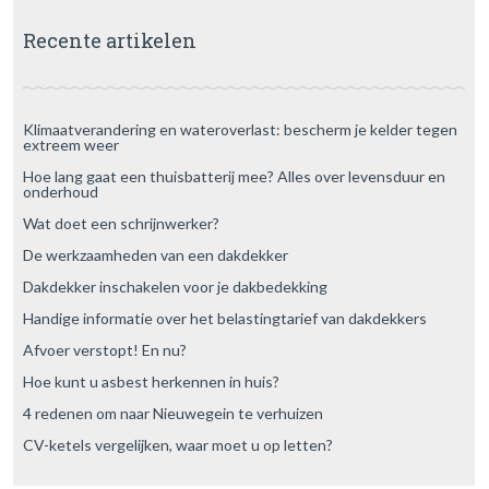
Recente artikelen
Klimaatverandering en wateroverlast: bescherm je kelder tegen
extreem weer
Hoe lang gaat een thuisbatterij mee? Alles over levensduur en
onderhoud
Wat doet een schrijnwerker?
De werkzaamheden van een dakdekker
Dakdekker inschakelen voor je dakbedekking
Handige informatie over het belastingtarief van dakdekkers
Afvoer verstopt! En nu?
Hoe kunt u asbest herkennen in huis?
4 redenen om naar Nieuwegein te verhuizen
CV-ketels vergelijken, waar moet u op letten?