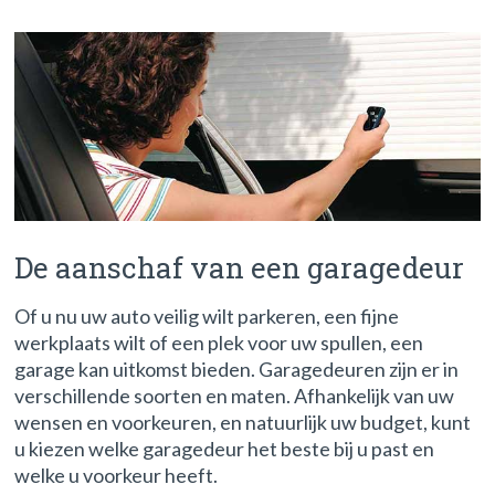
De aanschaf van een garagedeur
Of u nu uw auto veilig wilt parkeren, een fijne
werkplaats wilt of een plek voor uw spullen, een
garage kan uitkomst bieden. Garagedeuren zijn er in
verschillende soorten en maten. Afhankelijk van uw
wensen en voorkeuren, en natuurlijk uw budget, kunt
u kiezen welke garagedeur het beste bij u past en
welke u voorkeur heeft.